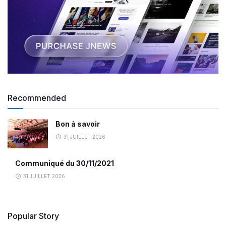
Recommended
Bon à savoir
31 JUILLET 2026
Communiqué du 30/11/2021
31 JUILLET 2026
Popular Story