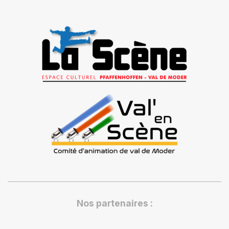
Nos partenaires :