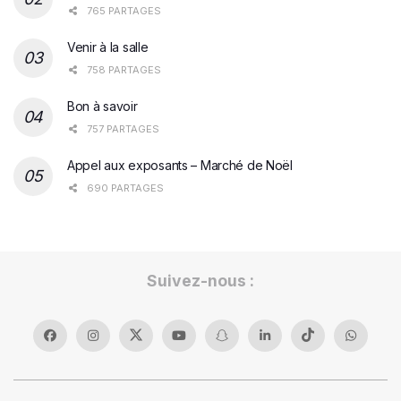
765 PARTAGES
Venir à la salle
758 PARTAGES
Bon à savoir
757 PARTAGES
Appel aux exposants – Marché de Noël
690 PARTAGES
Suivez-nous :