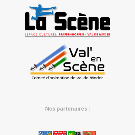
Nos partenaires :