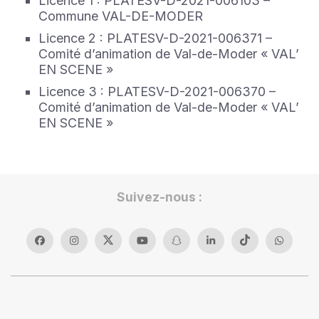
Licence 1 : PLATESV-D-2021-006103 –
Commune VAL-DE-MODER
Licence 2 : PLATESV-D-2021-006371 –
Comité d’animation de Val-de-Moder « VAL’
EN SCENE »
Licence 3 : PLATESV-D-2021-006370 –
Comité d’animation de Val-de-Moder « VAL’
EN SCENE »
Suivez-nous :