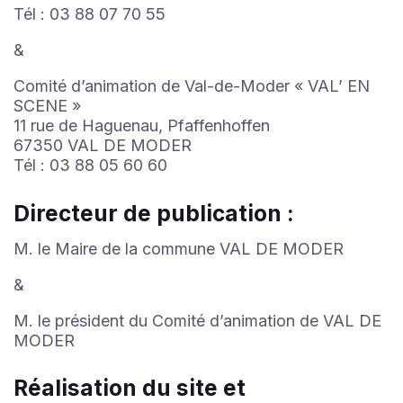
Tél : 03 88 07 70 55
&
Comité d’animation de Val-de-Moder « VAL’ EN
SCENE »
11 rue de Haguenau, Pfaffenhoffen
67350 VAL DE MODER
Tél : 03 88 05 60 60
Directeur de publication :
M. le Maire de la commune VAL DE MODER
&
M. le président du Comité d’animation de VAL DE
MODER
Réalisation du site et