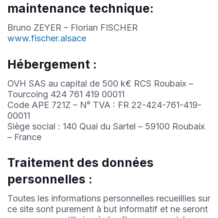
maintenance technique:
Bruno ZEYER – Florian FISCHER
www.fischer.alsace
Hébergement :
OVH SAS au capital de 500 k€ RCS Roubaix –
Tourcoing 424 761 419 00011
Code APE 721Z – N° TVA : FR 22-424-761-419-
00011
Siège social : 140 Quai du Sartel – 59100 Roubaix
– France
Traitement des données
personnelles :
Toutes les informations personnelles recueillies sur
ce site sont purement à but informatif et ne seront