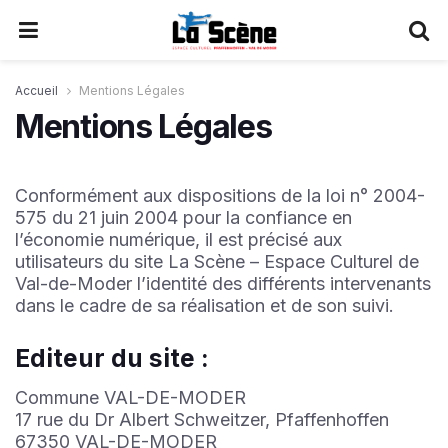
Accueil
Mentions Légales
Mentions Légales
Conformément aux dispositions de la loi n° 2004-
575 du 21 juin 2004 pour la confiance en
l’économie numérique, il est précisé aux
utilisateurs du site La Scène – Espace Culturel de
Val-de-Moder l’identité des différents intervenants
dans le cadre de sa réalisation et de son suivi.
Editeur du site :
Commune VAL-DE-MODER
17 rue du Dr Albert Schweitzer, Pfaffenhoffen
67350 VAL-DE-MODER