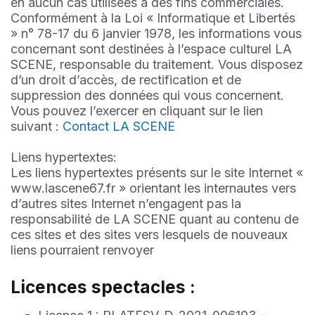
en aucun cas utilisées à des fins commerciales.
Conformément à la Loi « Informatique et Libertés
» n° 78-17 du 6 janvier 1978, les informations vous
concernant sont destinées à l’espace culturel LA
SCENE, responsable du traitement. Vous disposez
d’un droit d’accès, de rectification et de
suppression des données qui vous concernent.
Vous pouvez l’exercer en cliquant sur le lien
suivant :
Contact LA SCENE
Liens hypertextes:
Les liens hypertextes présents sur le site Internet «
www.lascene67.fr » orientant les internautes vers
d’autres sites Internet n’engagent pas la
responsabilité de LA SCENE quant au contenu de
ces sites et des sites vers lesquels de nouveaux
liens pourraient renvoyer
Licences spectacles :