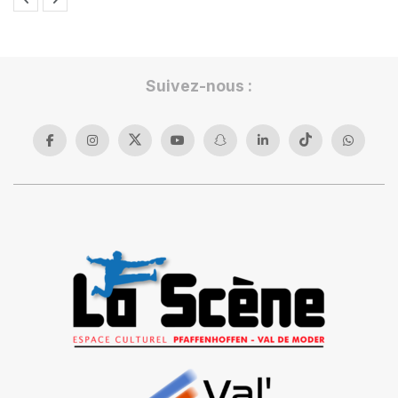
Suivez-nous :