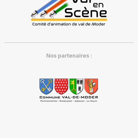
Nos partenaires :