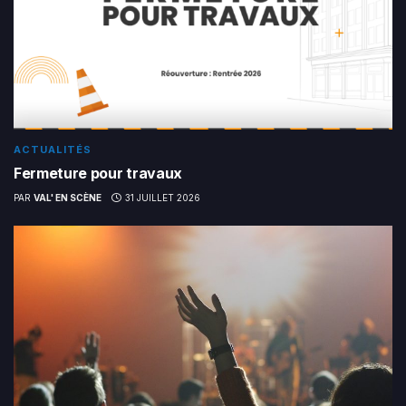
ACTUALITÉS
Fermeture pour travaux
PAR
VAL' EN SCÈNE
31 JUILLET 2026