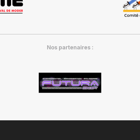
Nos partenaires :