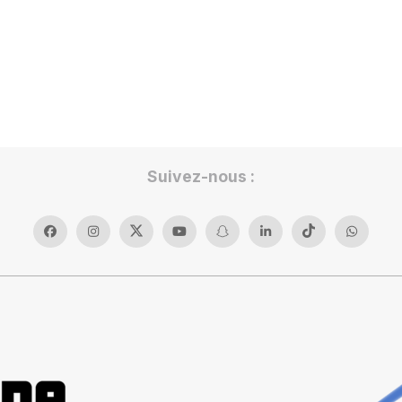
Suivez-nous :