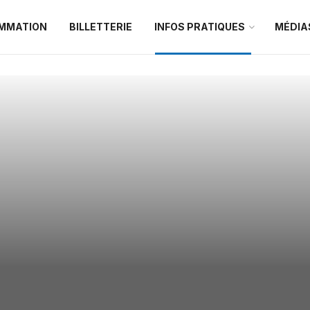
MMATION
BILLETTERIE
INFOS PRATIQUES
MÉDIA