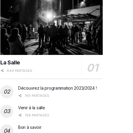
La Salle
849 PARTAGES
Découvrez la programmation 2023/2024 !
765 PARTAGES
Venir à la salle
758 PARTAGES
Bon à savoir