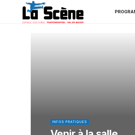
PROGRA
INFOS PRATIQUES
Venir à la salle