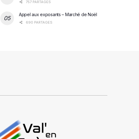
757 PARTAGES
Appel aux exposants – Marché de Noël
690 PARTAGES