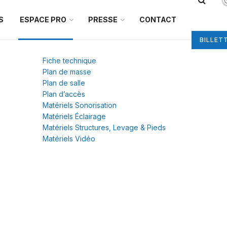
S
ESPACE PRO
PRESSE
CONTACT
BILLET
Fiche technique
Plan de masse
Plan de salle
Plan d’accès
Matériels Sonorisation
Matériels Éclairage
Matériels Structures, Levage & Pieds
Matériels Vidéo