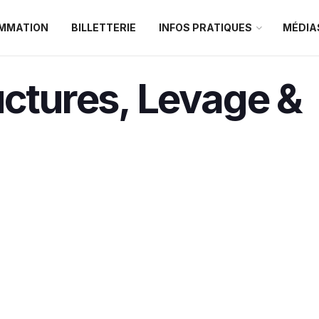
MMATION
BILLETTERIE
INFOS PRATIQUES
MÉDIA
uctures, Levage &