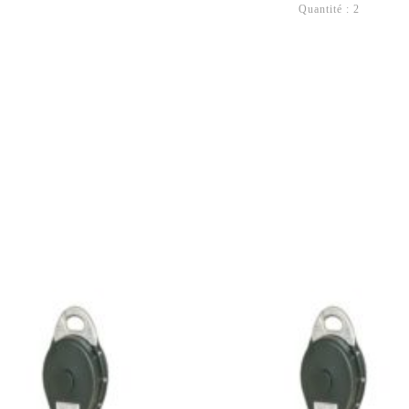
Quantité : 2