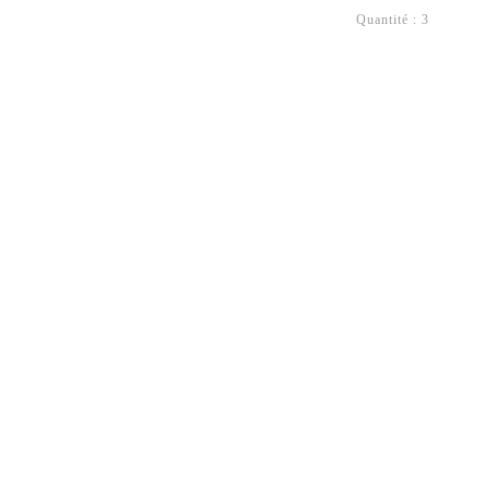
Quantité : 3