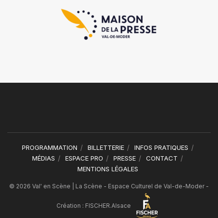
PROGRAMMATION
BILLETTERIE
INFOS PRATIQUES
MÉDIAS
ESPACE PRO
PRESSE
CONTACT
MENTIONS LÉGALES
© 2026 Val' en Scène | La Scène - Espace Culturel de Val-de-Moder -
Création :
FISCHER.Alsace