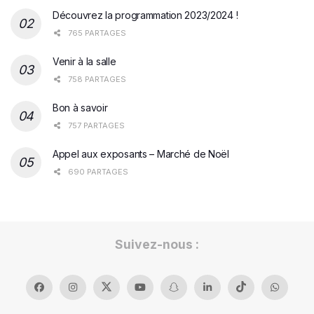
Découvrez la programmation 2023/2024 !
765 PARTAGES
Venir à la salle
758 PARTAGES
Bon à savoir
757 PARTAGES
Appel aux exposants – Marché de Noël
690 PARTAGES
Suivez-nous :