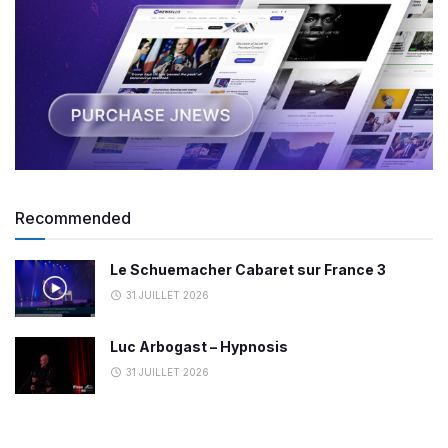
Recommended
Le Schuemacher Cabaret sur France 3
31 JUILLET 2026
Luc Arbogast – Hypnosis
31 JUILLET 2026