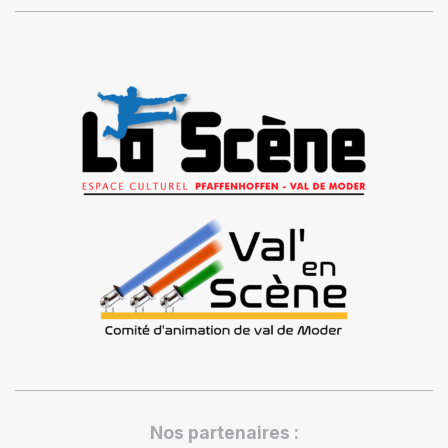
Nos partenaires :