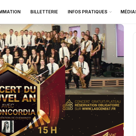
MMATION
BILLETTERIE
INFOS PRATIQUES
MÉDIA