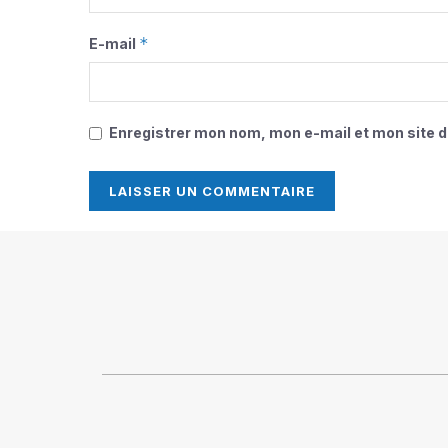
*
E-mail
Enregistrer mon nom, mon e-mail et mon site 