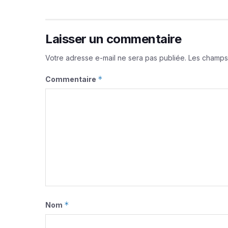
Laisser un commentaire
Votre adresse e-mail ne sera pas publiée.
Les champs 
*
Commentaire
*
Nom