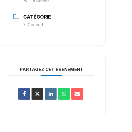
La Scène
CATÉGORIE
Concert
PARTAGEZ CET ÉVÉNEMENT