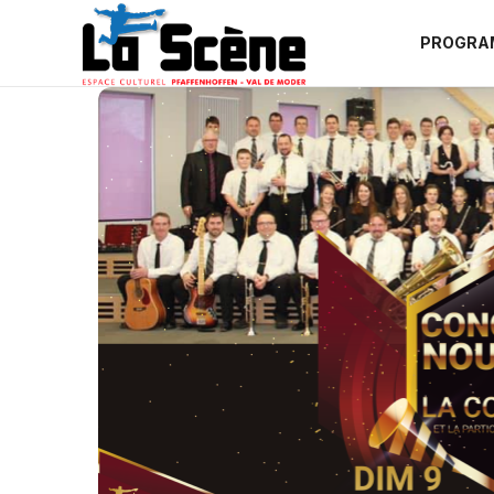
PROGRA