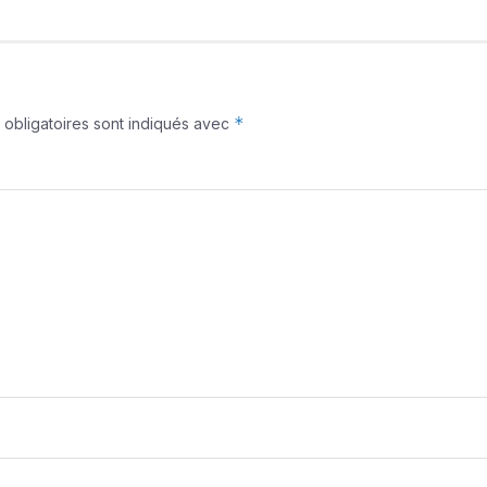
*
obligatoires sont indiqués avec