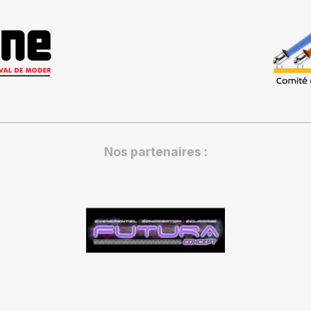
Nos partenaires :