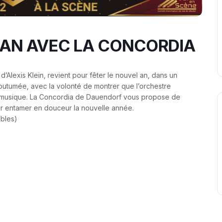
AN AVEC LA CONCORDIA
’Alexis Klein, revient pour fêter le nouvel an, dans un
utumée, avec la volonté de montrer que l’orchestre
 la musique. La Concordia de Dauendorf vous propose de
r entamer en douceur la nouvelle année.
ibles)