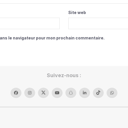
Site web
dans le navigateur pour mon prochain commentaire.
Suivez-nous :