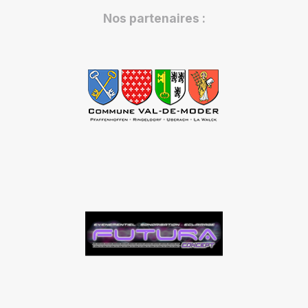
Nos partenaires :