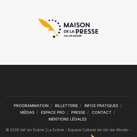
PROGRAMMATION
BILLETTERIE
INFOS PRATIQUES
MÉDIAS
ESPACE PRO
PRESSE
CONTACT
MENTIONS LÉGALES
© 2026 Val' en Scène | La Scène - Espace Culturel de Val-de-Moder -