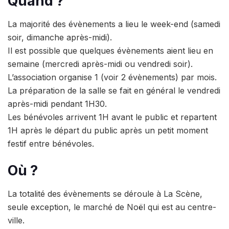
Quand ?
La majorité des évènements a lieu le week-end (samedi
soir, dimanche après-midi).
Il est possible que quelques évènements aient lieu en
semaine (mercredi après-midi ou vendredi soir).
L’association organise 1 (voir 2 évènements) par mois.
La préparation de la salle se fait en général le vendredi
après-midi pendant 1H30.
Les bénévoles arrivent 1H avant le public et repartent
1H après le départ du public après un petit moment
festif entre bénévoles.
Où ?
La totalité des évènements se déroule à La Scène,
seule exception, le marché de Noël qui est au centre-
ville.