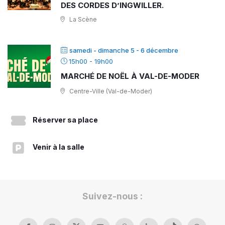
DES CORDES D’INGWILLER.
La Scène
samedi - dimanche 5 - 6 décembre
15h00
-
19h00
MARCHÉ DE NOËL À VAL-DE-MODER
Centre-Ville (Val-de-Moder)
Réserver sa place
Venir à la salle
Suivez-nous :