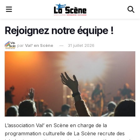
Rejoignez notre équipe !
par
Val' en Scène
31 juillet 2026
L’association Val’ en Scène en charge de la
programmation culturelle de La Scène recrute des