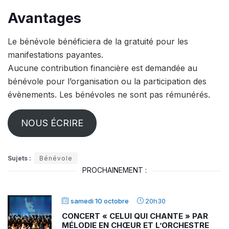
Avantages
Le bénévole bénéficiera de la gratuité pour les
manifestations payantes.
Aucune contribution financière est demandée au
bénévole pour l’organisation ou la participation des
évènements. Les bénévoles ne sont pas rémunérés.
NOUS ÉCRIRE
Sujets :
Bénévole
PROCHAINEMENT :
samedi 10 octobre
20h30
CONCERT « CELUI QUI CHANTE » PAR
MÉLODIE EN CHŒUR ET L’ORCHESTRE