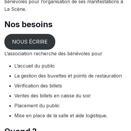
bénévoles pour l’organisation de ses manifestations à
La Scène.
Nos besoins
NOUS ÉCRIRE
L’association recherche des bénévoles pour
L’accueil du public
La gestion des buvettes et points de restauration
Vérification des billets
Ventes des billets en caisse du soir
Placement du public
Mise en place de la salle et aide logistique.