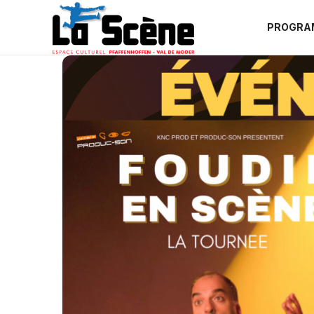
PROGRA