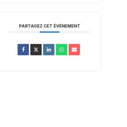
PARTAGEZ CET ÉVÉNEMENT