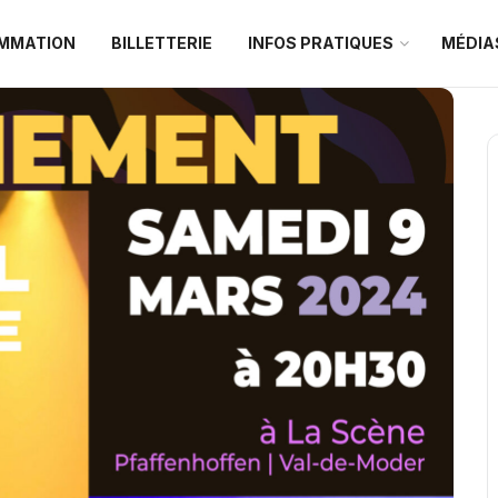
MMATION
BILLETTERIE
INFOS PRATIQUES
MÉDIA