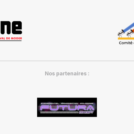
Nos partenaires :